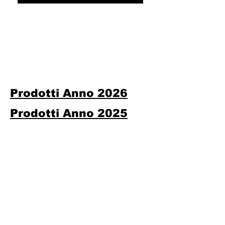
Prodotti Anno 2026
Prodotti Anno 2025