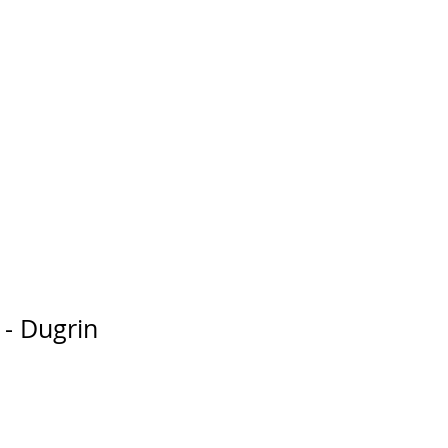
 - Dugrin