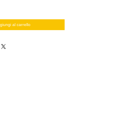
giungi al carrello