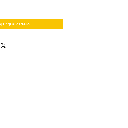
giungi al carrello